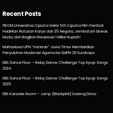
Recent Posts
FIKOM Universitas Ciputra Gelar 5th Ciputra Film Festival:
Hadirkan Ratusan Karya dari 35 Negara, Jembatani Sineas
Muda, dan Bagikan Beasiswa 1 Miliar Rupiah!
Mahasiswa UPN “Veteran” Jawa Timur Memberikan
Penyuluhan Moderasi Agama ke SMPN 29 Surabaya
EBS Dance Floor – Relay Dance Challenge Top Kpop Songs
2024
EBS Dance Floor – Relay Dance Challenge Top Kpop Songs
2025
EBS Karaoke Room – Jump (Blackpink) bareng Dinov