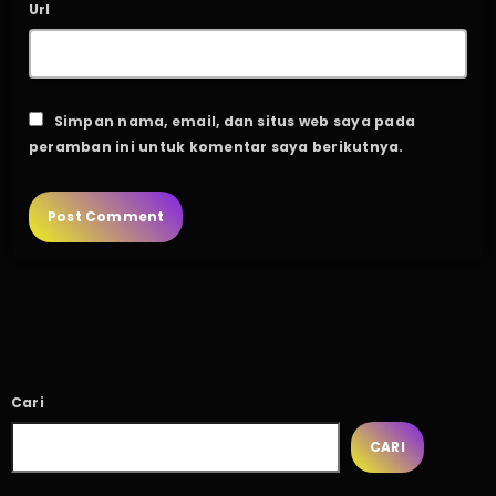
Url
Simpan nama, email, dan situs web saya pada
peramban ini untuk komentar saya berikutnya.
Cari
CARI