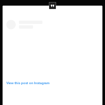
View this post on Instagram