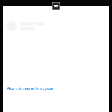
View this post on Instagram