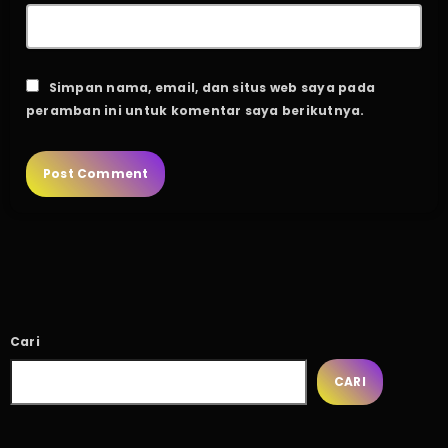
Simpan nama, email, dan situs web saya pada
peramban ini untuk komentar saya berikutnya.
Cari
CARI